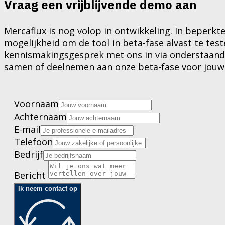
Vraag een vrijblijvende demo aan
Mercaflux is nog volop in ontwikkeling. In beperk
mogelijkheid om de tool in beta-fase alvast te test
kennismakingsgesprek met ons in via onderstaand 
samen of deelnemen aan onze beta-fase voor jouw b
Voornaam
Achternaam
E-mail
Telefoon
Bedrijf
Bericht
Ik neem contact op