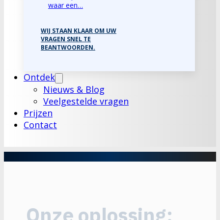
waar een…
WIJ STAAN KLAAR OM UW
VRAGEN SNEL TE
BEANTWOORDEN.
Ontdek
Nieuws & Blog
Veelgestelde vragen
Prijzen
Contact
Onze oplossing: