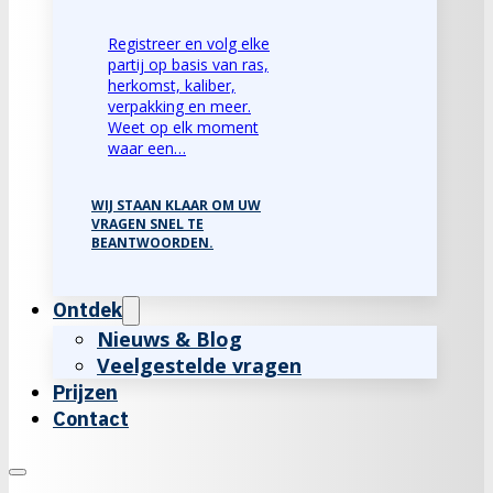
Registreer en volg elke
partij op basis van ras,
herkomst, kaliber,
verpakking en meer.
Weet op elk moment
waar een…
WIJ STAAN KLAAR OM UW
VRAGEN SNEL TE
BEANTWOORDEN.
Ontdek
Nieuws & Blog
Veelgestelde vragen
Prijzen
Contact