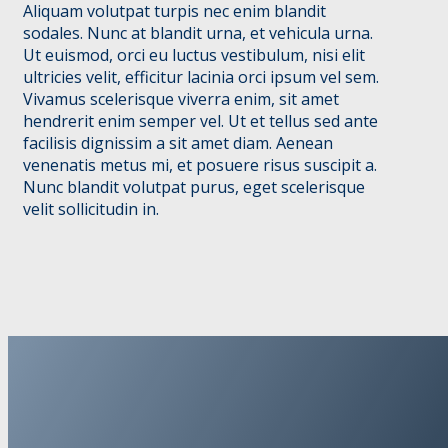
Aliquam volutpat turpis nec enim blandit
sodales. Nunc at blandit urna, et vehicula urna.
Ut euismod, orci eu luctus vestibulum, nisi elit
ultricies velit, efficitur lacinia orci ipsum vel sem.
Vivamus scelerisque viverra enim, sit amet
hendrerit enim semper vel. Ut et tellus sed ante
facilisis dignissim a sit amet diam. Aenean
venenatis metus mi, et posuere risus suscipit a.
Nunc blandit volutpat purus, eget scelerisque
velit sollicitudin in.