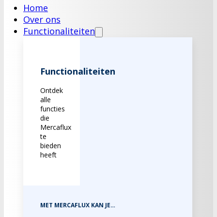
Home
Over ons
Functionaliteiten
Functionaliteiten
Ontdek
alle
functies
die
Mercaflux
te
bieden
heeft
MET MERCAFLUX KAN JE…