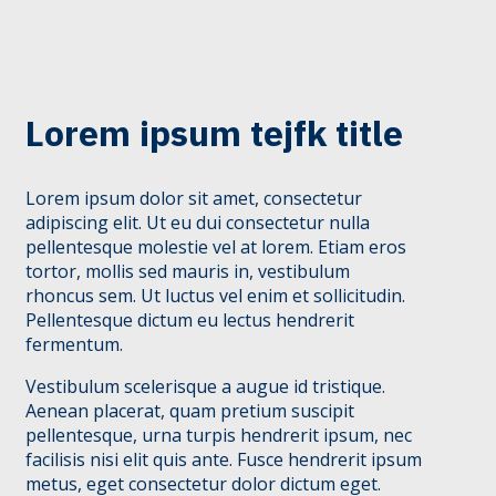
Lorem ipsum tejfk title
Lorem ipsum dolor sit amet, consectetur
adipiscing elit. Ut eu dui consectetur nulla
pellentesque molestie vel at lorem. Etiam eros
tortor, mollis sed mauris in, vestibulum
rhoncus sem. Ut luctus vel enim et sollicitudin.
Pellentesque dictum eu lectus hendrerit
fermentum.
Vestibulum scelerisque a augue id tristique.
Aenean placerat, quam pretium suscipit
pellentesque, urna turpis hendrerit ipsum, nec
facilisis nisi elit quis ante. Fusce hendrerit ipsum
metus, eget consectetur dolor dictum eget.