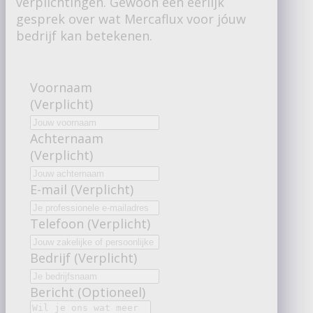
verplichtingen. Gewoon een eerlijk
gesprek over wat Mercaflux voor jóuw
bedrijf kan betekenen.
Voornaam
(Verplicht)
Achternaam
(Verplicht)
E-mail (Verplicht)
Telefoon (Verplicht)
Bedrijf (Verplicht)
Bericht (Optioneel)